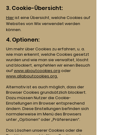
3. Cookie-Übersicht:
Hier
ist eine Übersicht, welche Cookies auf
Websites von Wix verwendet werden
können.
4. Optionen:
Um mehr über Cookies zu erfahren, u. a.
wie man erkennt, welche Cookies gesetzt
wurden und wie man sie verwaltet, löscht
und blockiert, empfehlen wir einen Besuch
auf
www.aboutcookies.org
oder
www.allaboutcookies.org.
Alternativ ist es auch möglich, dass der
Browser Cookies grundsätzlich blockiert.
Dazu müssen Nutzer die Cookie-
Einstellungen im Browser entsprechend
ändern. Diese Einstellungen befinden sich
normalerweise im Menü des Browsers
unter „Optionen“ oder „Präferenzen“.
Das Löschen unserer Cookies oder die