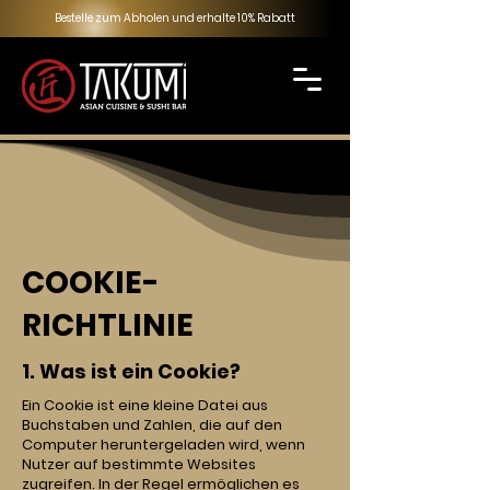
Bestelle zum Abholen und erhalte 10% Rabatt
COOKIE-
RICHTLINIE
1. Was ist ein Cookie?
Ein Cookie ist eine kleine Datei aus
Buchstaben und Zahlen, die auf den
Computer heruntergeladen wird, wenn
Nutzer auf bestimmte Websites
zugreifen. In der Regel ermöglichen es