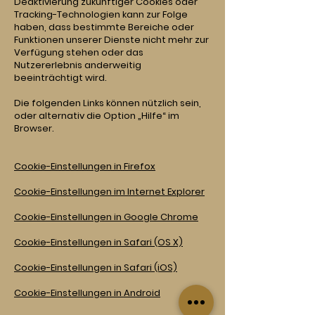
Deaktivierung zukünftiger Cookies oder
Tracking-Technologien kann zur Folge
haben, dass bestimmte Bereiche oder
Funktionen unserer Dienste nicht mehr zur
Verfügung stehen oder das
Nutzererlebnis anderweitig
beeinträchtigt wird.
Die folgenden Links können nützlich sein,
oder alternativ die Option „Hilfe“ im
Browser.
Cookie-Einstellungen in Firefox
Cookie-Einstellungen im Internet Explorer
Cookie-Einstellungen in Google Chrome
Cookie-Einstellungen in Safari (OS X)
Cookie-Einstellungen in Safari (iOS)
Cookie-Einstellungen in Android