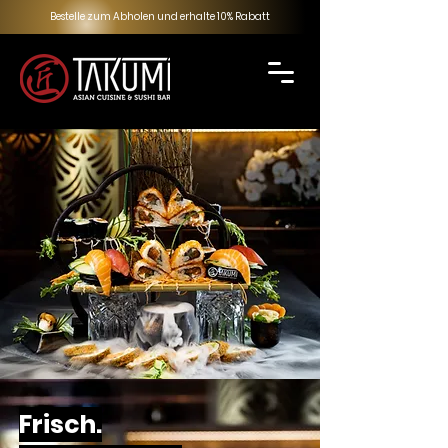
Bestelle zum Abholen und erhalte 10% Rabatt
Frisch.