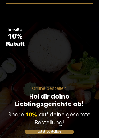
Erhalte
10%
Rabatt
Online bestellen
Hol dir deine
Lieblingsgerichte ab!
Spare
auf deine gesamte
10%
Bestellung!
Jetzt bestellen